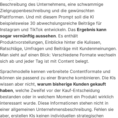
Beschreibung des Unternehmens, eine schwammige
Zielgruppenbeschreibung und die gewünschten
Plattformen. Und mit diesem Prompt soll die KI
beispielsweise 30 abwechslungsreiche Beiträge für
Instagram und TikTok entwickeln. Das
Ergebnis kann
sogar vernünftig aussehen
. Es enthält
Produktvorstellungen, Einblicke hinter die Kulissen,
Ratschläge, Umfragen und Beiträge mit Kundenmeinungen.
Man sieht auf einen Blick: Verschiedene Formate wechseln
sich ab und jeder Tag ist mit Content belegt.
Sprachmodelle kennen verbreitete Contentformate und
können sie passend zu einer Branche kombinieren. Die KIs
wissen aber nicht,
warum bisherige Kunden gekauft
haben
, welche Zweifel vor der Kauf-Entscheidung
bestanden oder in welchem Moment ein Produkt wirklich
interessant wurde. Diese Informationen stehen nicht in
einer allgemeinen Unternehmensbeschreibung. Fehlen sie
aber, erstellen KIs keinen individuellen strategischen