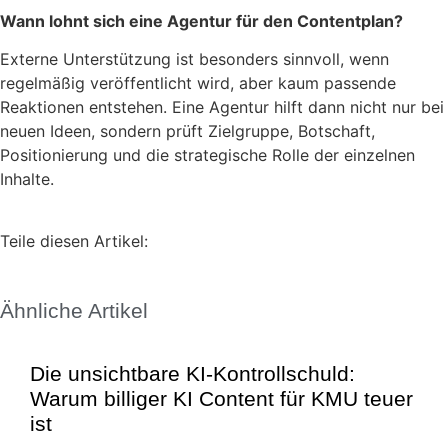
Wann lohnt sich eine Agentur für den Contentplan?
Externe Unterstützung ist besonders sinnvoll, wenn
regelmäßig veröffentlicht wird, aber kaum passende
Reaktionen entstehen. Eine Agentur hilft dann nicht nur bei
neuen Ideen, sondern prüft Zielgruppe, Botschaft,
Positionierung und die strategische Rolle der einzelnen
Inhalte.
Teile diesen Artikel:
Ähnliche Artikel
Die unsichtbare KI-Kontrollschuld:
Warum billiger KI Content für KMU teuer
ist