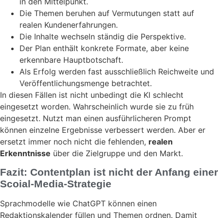
in den Mittelpunkt.
Die Themen beruhen auf Vermutungen statt auf
realen Kundenerfahrungen.
Die Inhalte wechseln ständig die Perspektive.
Der Plan enthält konkrete Formate, aber keine
erkennbare Hauptbotschaft.
Als Erfolg werden fast ausschließlich Reichweite und
Veröffentlichungsmenge betrachtet.
In diesen Fällen ist nicht unbedingt die KI schlecht
eingesetzt worden. Wahrscheinlich wurde sie zu früh
eingesetzt. Nutzt man einen ausführlicheren Prompt
können einzelne Ergebnisse verbessert werden. Aber er
ersetzt immer noch nicht die fehlenden,
realen
Erkenntnisse
über die Zielgruppe und den Markt.
Fazit: Contentplan ist nicht der Anfang einer
Scoial-Media-Strategie
Sprachmodelle wie ChatGPT können einen
Redaktionskalender füllen und Themen ordnen. Damit