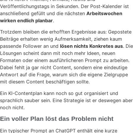
Veröffentlichungstags in Sekunden. Der Post-Kalender ist
anschließend gefüllt und die nächsten
Arbeitswochen
wirken endlich planbar
.
Trotzdem bleiben die erhofften Ergebnisse aus: Gepostete
Beiträge erhalten wenig Aufmerksamkeit, ziehen kaum
passende Follower an und
lösen nichts Konkretes aus
. Die
Lösungen scheint dann mit noch mehr Ideen, neuen
Formaten oder einem ausführlicheren Prompt zu arbeiten.
Dabei fehlt ja gar nicht Content, sondern eine eindeutige
Antwort auf die Frage, warum sich die eigene Zielgruppe
mit diesem Content beschäftigen sollte.
Ein KI-Contentplan kann noch so gut organisiert und
sprachlich sauber sein. Eine Strategie ist er deswegen aber
noch nicht.
Ein voller Plan löst das Problem nicht
Ein typischer Prompt an ChatGPT enthält eine kurze