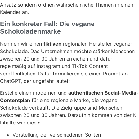
Ansatz sondern ordnen wahrscheinliche Themen in einem
Kalender an.
Ein konkreter Fall: Die vegane
Schokoladenmarke
Nehmen wir einen
fiktiven
regionalen Hersteller veganer
Schokolade. Das Unternehmen möchte stärker Menschen
zwischen 20 und 30 Jahren erreichen und dafür
regelmäßig auf Instagram und TikTok Content
veröffentlichen. Dafür formulieren sie einen Prompt an
ChatGPT, der ungefähr lautet:
Erstelle einen modernen und
authentischen Social-Media-
Contentplan
für eine regionale Marke, die vegane
Schokolade verkauft. Die Zielgruppe sind Menschen
zwischen 20 und 30 Jahren. Daraufhin kommen von der KI
Inhalte wie diese:
Vorstellung der verschiedenen Sorten