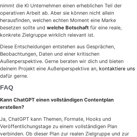
nimmt die KI Unternehmen einen erheblichen Teil der
operativen Arbeit ab. Aber sie können nicht allein
herausfinden, welchen echten Moment eine Marke
besetzen sollte und
welche Botschaft
für eine reale,
konkrete Zielgruppe wirklich relevant ist.
Diese Entscheidungen entstehen aus Gesprächen,
Beobachtungen, Daten und einer kritischen
Außenperspektive. Gerne beraten wir dich und bieten
deinem Projekt eine Außenperspektive an,
kontaktiere uns
dafür gerne.
FAQ
Kann ChatGPT einen vollständigen Contentplan
erstellen?
Ja, ChatGPT kann Themen, Formate, Hooks und
Veröffentlichungstage zu einem vollständigen Plan
verbinden. Ob dieser Plan zur realen Zielgruppe und zur