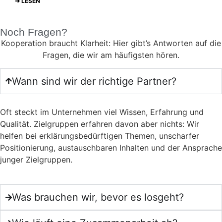
➜ LESEN
Noch Fragen?
Kooperation braucht Klarheit: Hier gibt’s Antworten auf die
Fragen, die wir am häufigsten hören.
Wann sind wir der richtige Partner?
Oft steckt im Unternehmen viel Wissen, Erfahrung und
Qualität. Zielgruppen erfahren davon aber nichts: Wir
helfen bei erklärungsbedürftigen Themen, unscharfer
Positionierung, austauschbaren Inhalten und der Ansprache
junger Zielgruppen.
Was brauchen wir, bevor es losgeht?