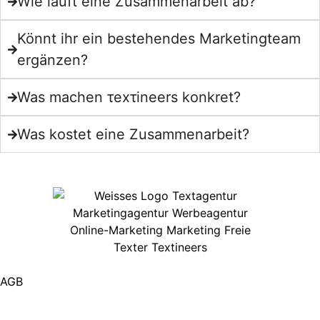
Wie läuft eine Zusammenarbeit ab?
Könnt ihr ein bestehendes Marketingteam
ergänzen?
Was machen τexτineers konkret?
Was kostet eine Zusammenarbeit?
AGB