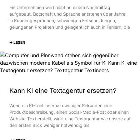
Ein Unternehmen wird nicht an einem Nachmittag
aufgebaut. Botschaft und Sprache entstehen über Jahre:
in Kundengesprächen, schwierigen Entscheidungen,
gelungenen Projekten und gelegentlich auch in Fehlern, die
➜ LESEN
Kann KI eine Textagentur ersetzen?
Wenn ein KI-Tool innerhalb weniger Sekunden eine
Produktbeschreibung, einen Social-Media-Post oder einen
Website-Text erstellt, wirkt eine Textagentur wie unsere auf
den ersten Blick weniger notwendig als