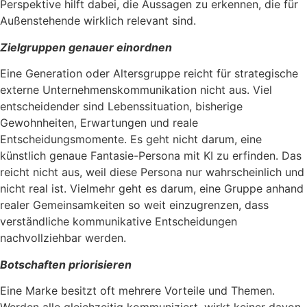
Perspektive hilft dabei, die Aussagen zu erkennen, die für
Außenstehende wirklich relevant sind.
Zielgruppen genauer einordnen
Eine Generation oder Altersgruppe reicht für strategische
externe Unternehmenskommunikation nicht aus. Viel
entscheidender sind Lebenssituation, bisherige
Gewohnheiten, Erwartungen und reale
Entscheidungsmomente. Es geht nicht darum, eine
künstlich genaue Fantasie-Persona mit KI zu erfinden. Das
reicht nicht aus, weil diese Persona nur wahrscheinlich und
nicht real ist. Vielmehr geht es darum, eine Gruppe anhand
realer Gemeinsamkeiten so weit einzugrenzen, dass
verständliche kommunikative Entscheidungen
nachvollziehbar werden.
Botschaften priorisieren
Eine Marke besitzt oft mehrere Vorteile und Themen.