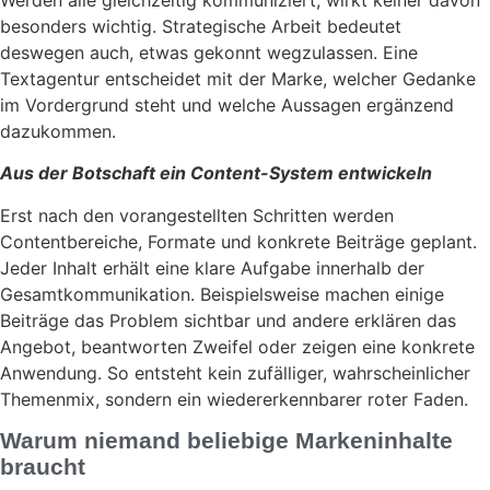
Werden alle gleichzeitig kommuniziert, wirkt keiner davon
besonders wichtig. Strategische Arbeit bedeutet
deswegen auch, etwas gekonnt wegzulassen. Eine
Textagentur entscheidet mit der Marke, welcher Gedanke
im Vordergrund steht und welche Aussagen ergänzend
dazukommen.
Aus der Botschaft ein Content-System entwickeln
Erst nach den vorangestellten Schritten werden
Contentbereiche, Formate und konkrete Beiträge geplant.
Jeder Inhalt erhält eine klare Aufgabe innerhalb der
Gesamtkommunikation. Beispielsweise machen einige
Beiträge das Problem sichtbar und andere erklären das
Angebot, beantworten Zweifel oder zeigen eine konkrete
Anwendung. So entsteht kein zufälliger, wahrscheinlicher
Themenmix, sondern ein wiedererkennbarer roter Faden.
Warum niemand beliebige Markeninhalte
braucht