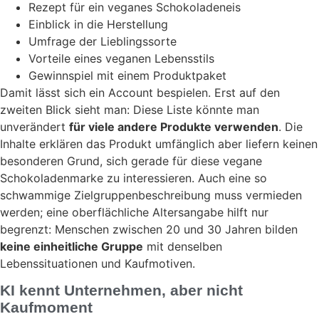
Rezept für ein veganes Schokoladeneis
Einblick in die Herstellung
Umfrage der Lieblingssorte
Vorteile eines veganen Lebensstils
Gewinnspiel mit einem Produktpaket
Damit lässt sich ein Account bespielen. Erst auf den
zweiten Blick sieht man: Diese Liste könnte man
unverändert
für viele andere Produkte verwenden
. Die
Inhalte erklären das Produkt umfänglich aber liefern keinen
besonderen Grund, sich gerade für diese vegane
Schokoladenmarke zu interessieren. Auch eine so
schwammige Zielgruppenbeschreibung muss vermieden
werden; eine oberflächliche Altersangabe hilft nur
begrenzt: Menschen zwischen 20 und 30 Jahren bilden
keine einheitliche Gruppe
mit denselben
Lebenssituationen und Kaufmotiven.
KI kennt Unternehmen, aber nicht
Kaufmoment