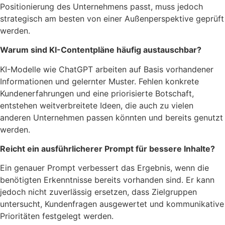
Positionierung des Unternehmens passt, muss jedoch
strategisch am besten von einer Außenperspektive geprüft
werden.
Warum sind KI-Contentpläne häufig austauschbar?
KI-Modelle wie ChatGPT arbeiten auf Basis vorhandener
Informationen und gelernter Muster. Fehlen konkrete
Kundenerfahrungen und eine priorisierte Botschaft,
entstehen weitverbreitete Ideen, die auch zu vielen
anderen Unternehmen passen könnten und bereits genutzt
werden.
Reicht ein ausführlicherer Prompt für bessere Inhalte?
Ein genauer Prompt verbessert das Ergebnis, wenn die
benötigten Erkenntnisse bereits vorhanden sind. Er kann
jedoch nicht zuverlässig ersetzen, dass Zielgruppen
untersucht, Kundenfragen ausgewertet und kommunikative
Prioritäten festgelegt werden.