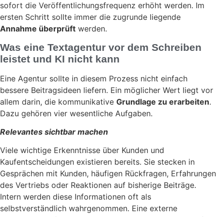
sofort die Veröffentlichungsfrequenz erhöht werden. Im
ersten Schritt sollte immer die zugrunde liegende
Annahme überprüft
werden.
Was eine Textagentur vor dem Schreiben
leistet und KI nicht kann
Eine Agentur sollte in diesem Prozess nicht einfach
bessere Beitragsideen liefern. Ein möglicher Wert liegt vor
allem darin, die kommunikative
Grundlage zu erarbeiten
.
Dazu gehören vier wesentliche Aufgaben.
Relevantes sichtbar machen
Viele wichtige Erkenntnisse über Kunden und
Kaufentscheidungen existieren bereits. Sie stecken in
Gesprächen mit Kunden, häufigen Rückfragen, Erfahrungen
des Vertriebs oder Reaktionen auf bisherige Beiträge.
Intern werden diese Informationen oft als
selbstverständlich wahrgenommen. Eine externe