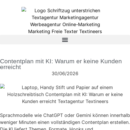
Contentplan mit KI: Warum er keine Kunden
erreicht
30/06/2026
Sprachmodelle wie ChatGPT oder Gemini können innerhalb
weniger Minuten einen vollständigen Contentplan erstellen.
Die KI liefert Themen, Formate, Hooks und