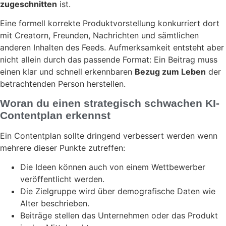
zugeschnitten
ist.
Eine formell korrekte Produktvorstellung konkurriert dort
mit Creatorn, Freunden, Nachrichten und sämtlichen
anderen Inhalten des Feeds. Aufmerksamkeit entsteht aber
nicht allein durch das passende Format: Ein Beitrag muss
einen klar und schnell erkennbaren
Bezug zum Leben
der
betrachtenden Person herstellen.
Woran du einen strategisch schwachen KI-
Contentplan erkennst
Ein Contentplan sollte dringend verbessert werden wenn
mehrere dieser Punkte zutreffen:
Die Ideen können auch von einem Wettbewerber
veröffentlicht werden.
Die Zielgruppe wird über demografische Daten wie
Alter beschrieben.
Beiträge stellen das Unternehmen oder das Produkt