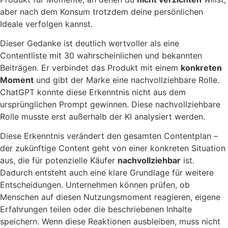
aber nach dem Konsum trotzdem deine persönlichen
Ideale verfolgen kannst.
Dieser Gedanke ist deutlich wertvoller als eine
Contentliste mit 30 wahrscheinlichen und bekannten
Beiträgen. Er verbindet das Produkt mit einem
konkreten
Moment
und gibt der Marke eine nachvollziehbare Rolle.
ChatGPT konnte diese Erkenntnis nicht aus dem
ursprünglichen Prompt gewinnen. Diese nachvollziehbare
Rolle musste erst außerhalb der KI analysiert werden.
Diese Erkenntnis verändert den gesamten Contentplan –
der zukünftige Content geht von einer konkreten Situation
aus, die für potenzielle Käufer
nachvollziehbar
ist.
Dadurch entsteht auch eine klare Grundlage für weitere
Entscheidungen. Unternehmen können prüfen, ob
Menschen auf diesen Nutzungsmoment reagieren, eigene
Erfahrungen teilen oder die beschriebenen Inhalte
speichern. Wenn diese Reaktionen ausbleiben, muss nicht