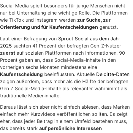
Social Media spielt besonders für junge Menschen nicht
nur bei Unterhaltung eine wichtige Rolle. Die Plattformen
wie TikTok und Instagram werden
zur Suche, zur
Orientierung und für Kaufentscheidungen
genutzt.
Laut einer Befragung von
Sprout Social aus dem Jahr
2025
suchten 41 Prozent der befragten Gen-Z-Nutzer
zuerst
auf sozialen Plattformen nach Informationen. 90
Prozent gaben an, dass Social-Media-Inhalte in den
vorherigen sechs Monaten mindestens eine
Kaufentscheidung
beeinflussten. Aktuelle
Deloitte-Daten
zeigen außerdem, dass mehr als die Hälfte der befragten
Gen Z Social-Media-Inhalte als relevanter wahrnimmt als
traditionelle Medieninhalte.
Daraus lässt sich aber nicht einfach ablesen, dass Marken
einfach mehr Kurzvideos veröffentlichen sollten. Es zeigt
eher, dass jeder Beitrag in einem Umfeld bestehen muss,
das bereits stark
auf persönliche Interessen