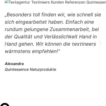
„Besonders toll finden wir, wie schnell sie
sich eingearbeitet haben. Einfach eine
rundum gelungene Zusammenarbeit, bei
der Qualität und Verlässlichkeit Hand in
Hand gehen. Wir können die τexτineers
wärmstens empfehlen!“
Alexandra
Quintessence Naturprodukte