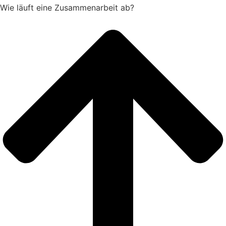
Wie läuft eine Zusammenarbeit ab?