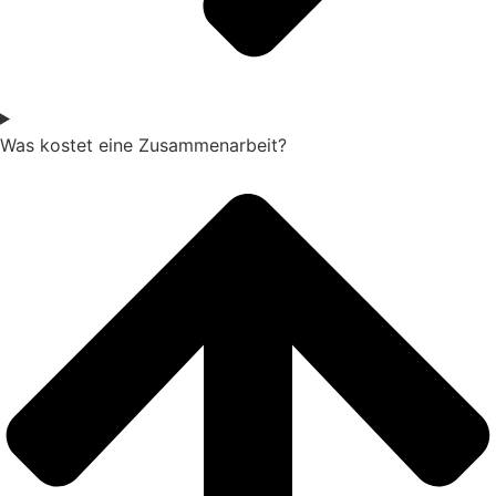
Was kostet eine Zusammenarbeit?