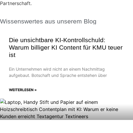
Partnerschaft.
Wissenswertes aus unserem Blog
Die unsichtbare KI-Kontrollschuld:
Warum billiger KI Content für KMU teuer
ist
Ein Unternehmen wird nicht an einem Nachmittag
aufgebaut. Botschaft und Sprache entstehen über
WEITERLESEN »