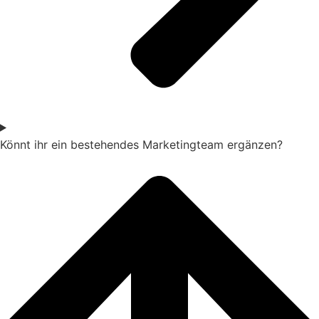
Könnt ihr ein bestehendes Marketingteam ergänzen?