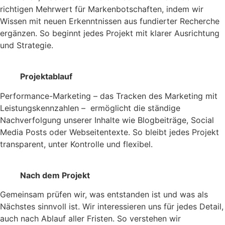
richtigen Mehrwert für Markenbotschaften, indem wir
Wissen mit neuen Erkenntnissen aus fundierter Recherche
ergänzen. So beginnt jedes Projekt mit klarer Ausrichtung
und Strategie.
Projektablauf
Performance-Marketing – das Tracken des Marketing mit
Leistungskennzahlen – ermöglicht die ständige
Nachverfolgung unserer Inhalte wie Blogbeiträge, Social
Media Posts oder Webseitentexte. So bleibt jedes Projekt
transparent, unter Kontrolle und flexibel.
Nach dem Projekt
Gemeinsam prüfen wir, was entstanden ist und was als
Nächstes sinnvoll ist. Wir interessieren uns für jedes Detail,
auch nach Ablauf aller Fristen. So verstehen wir