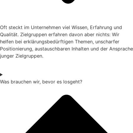
Oft steckt im Unternehmen viel Wissen, Erfahrung und
Qualität. Zielgruppen erfahren davon aber nichts: Wir
helfen bei erklärungsbedürftigen Themen, unscharfer
Positionierung, austauschbaren Inhalten und der Ansprache
junger Zielgruppen.
Was brauchen wir, bevor es losgeht?