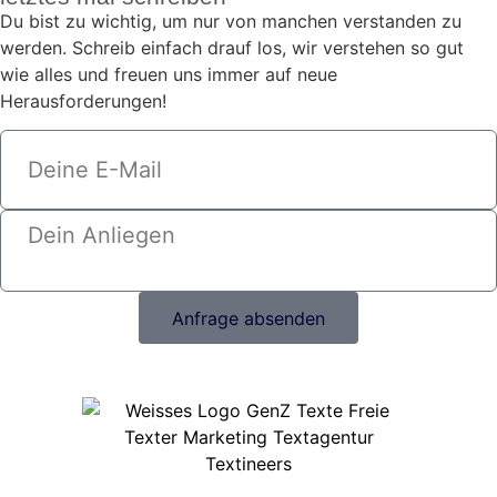
Du bist zu wichtig, um nur von manchen verstanden zu
werden. Schreib einfach drauf los, wir verstehen so gut
wie alles und freuen uns immer auf neue
Herausforderungen!
Anfrage absenden