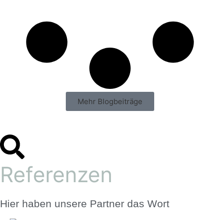
Mehr Blogbeiträge
Referenzen
Hier haben unsere Partner das Wort