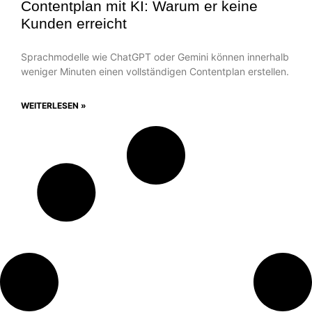
Contentplan mit KI: Warum er keine
Kunden erreicht
Sprachmodelle wie ChatGPT oder Gemini können innerhalb
weniger Minuten einen vollständigen Contentplan erstellen.
WEITERLESEN »