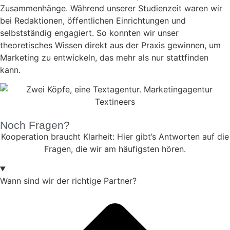
Zusammenhänge. Während unserer Studienzeit waren wir
bei Redaktionen, öffentlichen Einrichtungen und
selbstständig engagiert. So konnten wir unser
theoretisches Wissen direkt aus der Praxis gewinnen, um
Marketing zu entwickeln, das mehr als nur stattfinden
kann.
Noch Fragen?
Kooperation braucht Klarheit: Hier gibt’s Antworten auf die
Fragen, die wir am häufigsten hören.
Wann sind wir der richtige Partner?