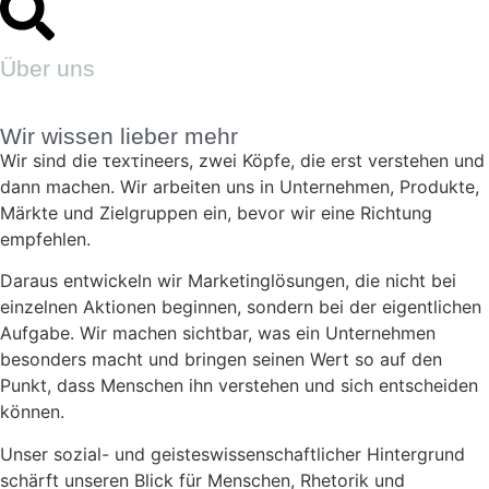
Über uns
Wir wissen lieber mehr
Wir sind die τexτineers, zwei Köpfe, die erst verstehen und
dann machen. Wir arbeiten uns in Unternehmen, Produkte,
Märkte und Zielgruppen ein, bevor wir eine Richtung
empfehlen.
Daraus entwickeln wir Marketinglösungen, die nicht bei
einzelnen Aktionen beginnen, sondern bei der eigentlichen
Aufgabe. Wir machen sichtbar, was ein Unternehmen
besonders macht und bringen seinen Wert so auf den
Punkt, dass Menschen ihn verstehen und sich entscheiden
können.
Unser sozial- und geisteswissenschaftlicher Hintergrund
schärft unseren Blick für Menschen, Rhetorik und