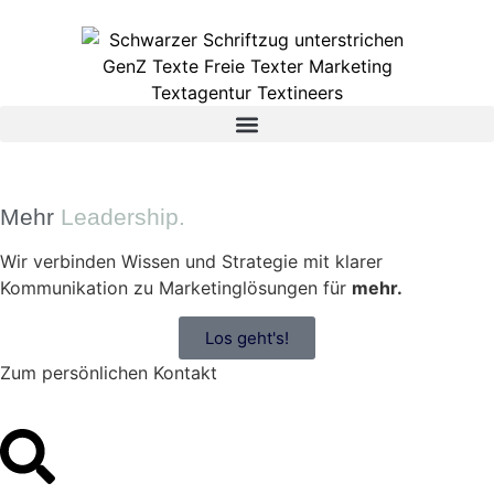
Mehr
Leadership.
Wir verbinden Wissen und Strategie mit klarer
Kommunikation zu Marketinglösungen für
mehr.
Los geht's!
Zum persönlichen Kontakt